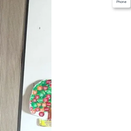
Phone