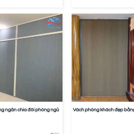
ng ngăn chia đôi phòng ngủ
Vách phòng khách đẹp bằng