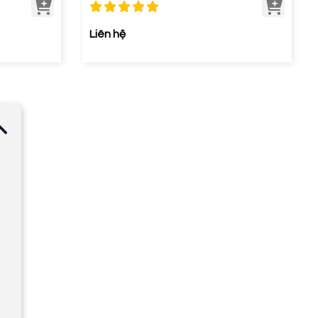
Liên hệ