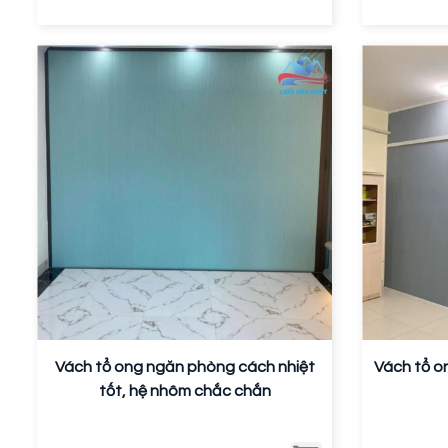
Vách tổ ong ngăn phòng cách nhiệt
Vách tổ o
tốt, hệ nhôm chắc chắn