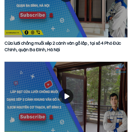
Cửa lưới chống muỗi xếp 2 cánh vân gỗ lắp , tại số 4 Phó Đức
Chính, quận Ba Đình, Hà Nội