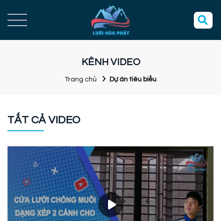
KÊNH VIDEO
Trang chủ
Dự án tiêu biểu
TẤT CẢ VIDEO