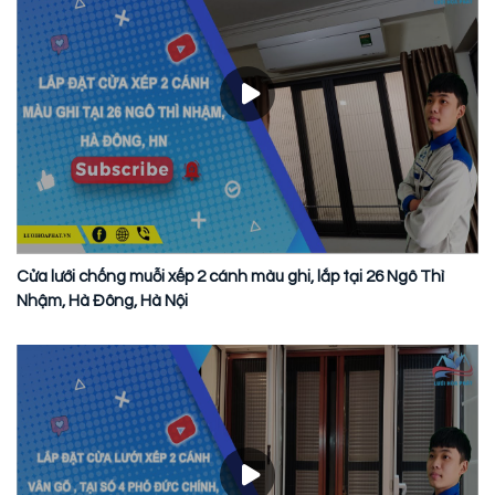
Cửa lưới chống muỗi xếp 2 cánh màu ghi, lắp tại 26 Ngô Thì
Nhậm, Hà Đông, Hà Nội