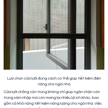
Lựa chọn cửa lưới đúng cách có thể giúp tiết kiệm điện
năng cho ngôi nhà
Cửa lưới chống côn trùng không chỉ giúp ngăn chặn côn
trùng xâm nhập mà còn mang lại nhiều lợi ích khác, bao
gồm cả khả năng tiết kiệm năng lượng cho ngôi nhà. Việc