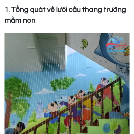
1. Tổng quát về lưới cầu thang trường
mầm non