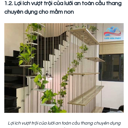
1.2. Lợi ích vượt trội của lưới an toàn cầu thang
chuyên dụng cho mầm non
Lợi ích vượt trội của lưới an toàn cầu thang chuyên dụng