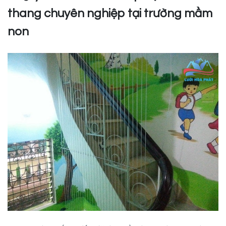
thang chuyên nghiệp tại trường mầm
non