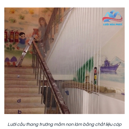
Lưới cầu thang trường mầm non làm bằng chất liệu cáp