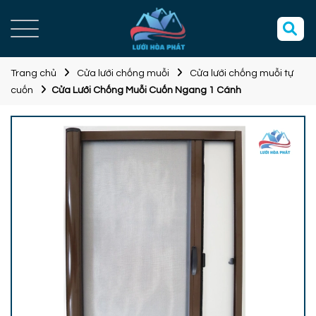
Trang chủ
Cửa lưới chống muỗi
Cửa lưới chống muỗi tự
cuốn
Cửa Lưới Chống Muỗi Cuốn Ngang 1 Cánh