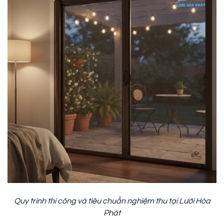
Quy trình thi công và tiêu chuẩn nghiệm thu tại Lưới Hòa
Phát