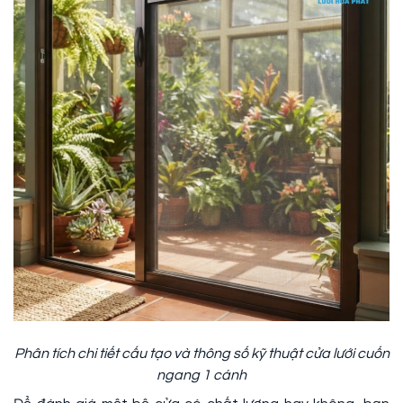
Phân tích chi tiết cấu tạo và thông số kỹ thuật cửa lưới cuốn
ngang 1 cánh