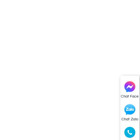
Chat Face
Chat Zalo