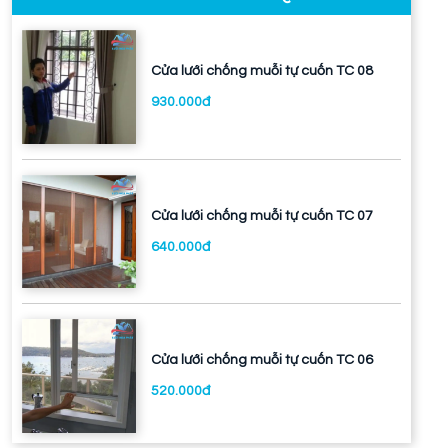
Cửa lưới chống muỗi tự cuốn TC 08
930.000đ
Cửa lưới chống muỗi tự cuốn TC 07
640.000đ
Cửa lưới chống muỗi tự cuốn TC 06
520.000đ