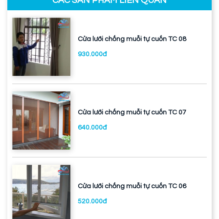
CÁC SẢN PHẨM LIÊN QUAN
Cửa lưới chống muỗi tự cuốn TC 08
930.000đ
Cửa lưới chống muỗi tự cuốn TC 07
640.000đ
Cửa lưới chống muỗi tự cuốn TC 06
520.000đ