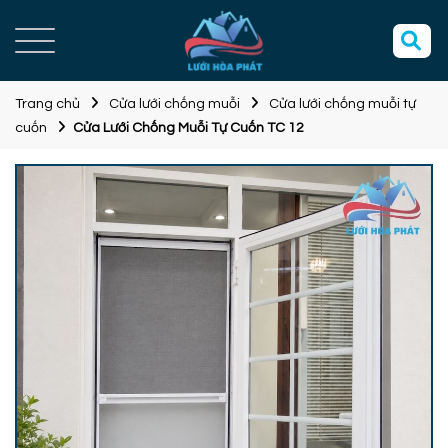
Trang chủ
Cửa lưới chống muỗi
Cửa lưới chống muỗi tự
cuốn
Cửa Lưới Chống Muỗi Tự Cuốn TC 12