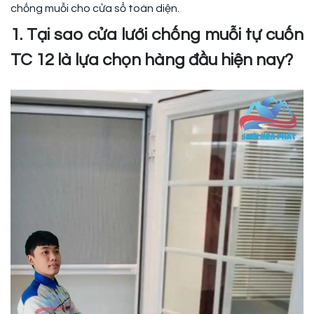
chống muỗi cho cửa sổ toàn diện.
1. Tại sao cửa lưới chống muỗi tự cuốn
TC 12 là lựa chọn hàng đầu hiện nay?