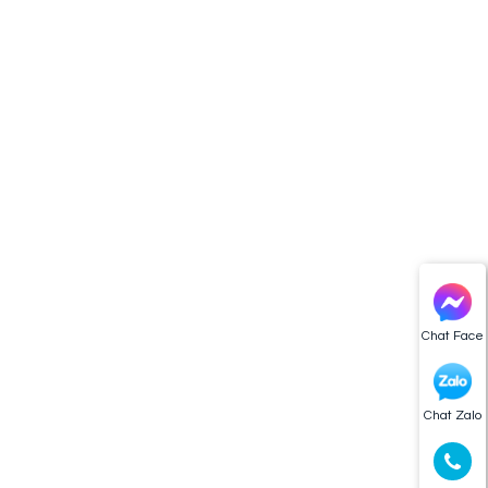
Chat Face
Chat Zalo