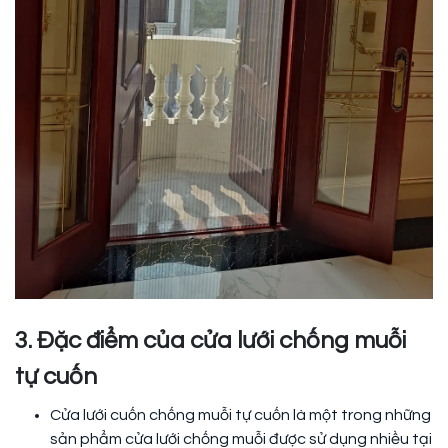
3. Đặc điểm của cửa lưới chống muỗi
tự cuốn
Cửa lưới cuốn chống muỗi tự cuốn là một trong những
sản phẩm cửa lưới chống muỗi được sử dụng nhiều tại