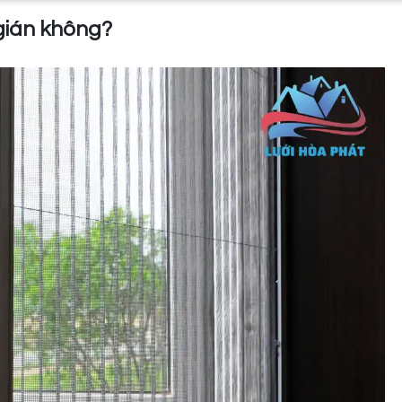
gián không?