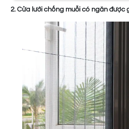
2. Cửa lưới chống muỗi có ngăn được 