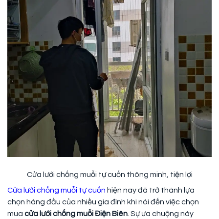
Cửa lưới chống muỗi tự cuốn thông minh, tiện lợi
Cửa lưới chống muỗi tự cuốn
hiện nay đã trở thành lựa
chọn hàng đầu của nhiều gia đình khi nói đến việc chọn
mua
cửa lưới chống muỗi Điện Biên
. Sự ưa chuộng này