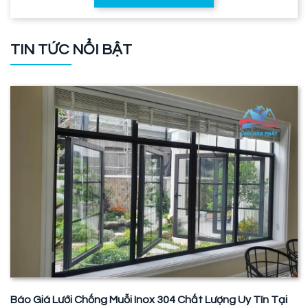
TIN TỨC NỔI BẬT
Báo Giá Lưới Chống Muỗi Inox 304 Chất Lượng Uy Tín Tại