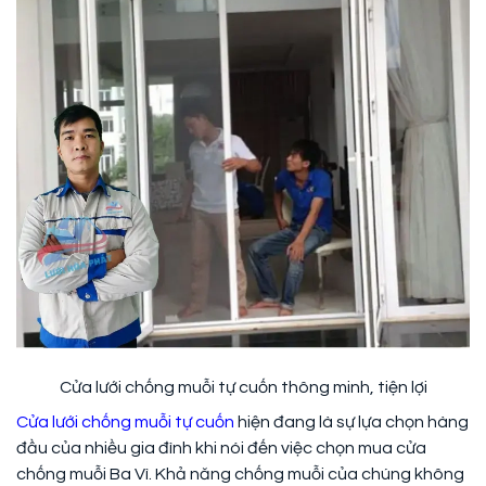
Cửa lưới chống muỗi tự cuốn thông minh, tiện lợi
Cửa lưới chống muỗi tự cuốn
hiện đang là sự lựa chọn hàng
đầu của nhiều gia đình khi nói đến việc chọn mua cửa
chống muỗi Ba Vì. Khả năng chống muỗi của chúng không