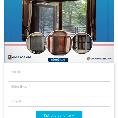
ĐĂNG KÝ NGAY