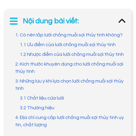
Nội dung bài viết:
1. Có nên lắp lưới chống muỗi sợi thủy tinh không?
1.1 Ưu điểm của lưới chống muỗi sợi thủy tinh
1.2 Nhược điểm của lưới chống muỗi sợi thủy tinh
2. Kích thước khuyên dùng cho lưới chống muỗi sợi
thủy tinh
3. Những lưu ý khi lựa chọn lưới chống muỗi sợi thủy
tinh
3.1 Chất liệu cửa lưới
3.2 Thương hiệu
4. Địa chỉ cung cấp lưới chống muỗi sợi thủy tinh uy
tín, chất lượng