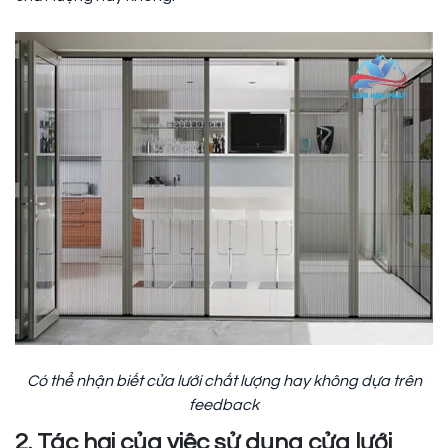
Có thể nhận biết cửa lưới chất lượng hay không dựa trên
feedback
2. Tác hại của việc sử dụng cửa lưới