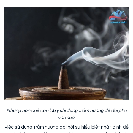
Những hạn chế cần lưu ý khi dùng trầm hương để đối phó
với muỗi
Việc sử dụng trầm hương đòi hỏi sự hiểu biết nhất định để