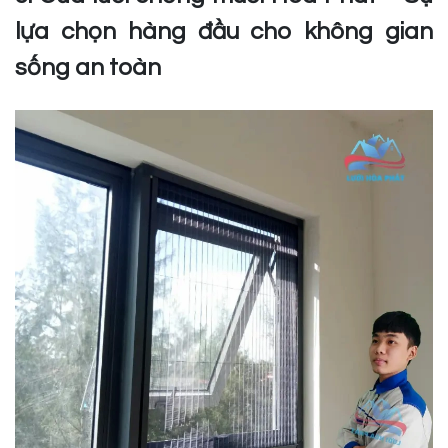
lựa chọn hàng đầu cho không gian
sống an toàn