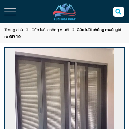
Trang chủ
Cửa lưới chống muỗi
Cửa lưới chống muỗi giá
rẻ GR 19