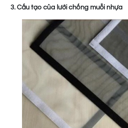
3. Cấu tạo của lưới chống muỗi nhựa