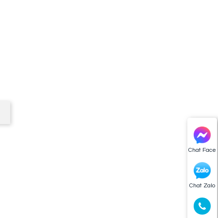
Chat Face
Chat Zalo