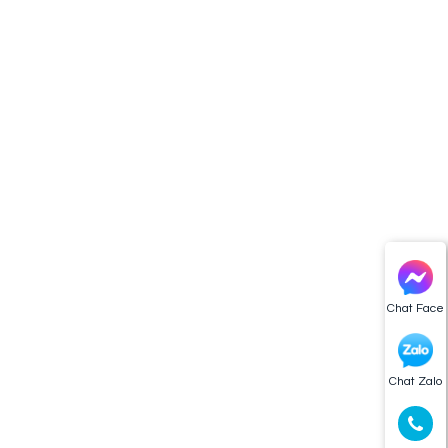
Chat Face
Chat Zalo