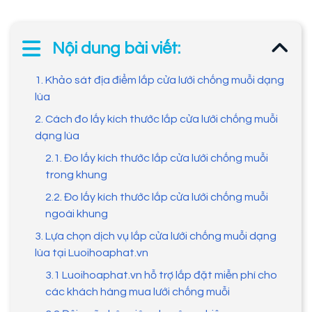
Nội dung bài viết:
1. Khảo sát địa điểm lắp cửa lưới chống muỗi dạng
lùa
2. Cách đo lấy kích thước lắp cửa lưới chống muỗi
dạng lùa
2.1. Đo lấy kích thước lắp cửa lưới chống muỗi
trong khung
2.2. Đo lấy kích thước lắp cửa lưới chống muỗi
ngoài khung
3. Lựa chọn dịch vụ lắp cửa lưới chống muỗi dạng
lùa tại Luoihoaphat.vn
3.1 Luoihoaphat.vn hỗ trợ lắp đặt miễn phí cho
các khách hàng mua lưới chống muỗi