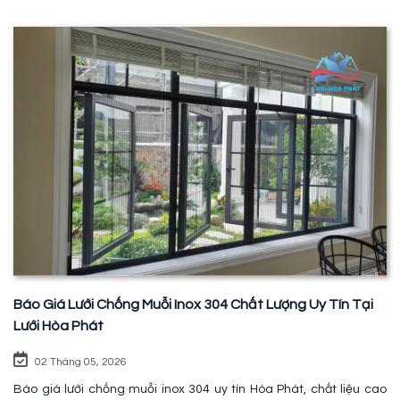
Báo Giá Lưới Chống Muỗi Inox 304 Chất Lượng Uy Tín Tại
Lưới Hòa Phát
02 Tháng 05, 2026
Báo giá lưới chống muỗi inox 304 uy tín Hòa Phát, chất liệu cao