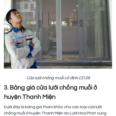
Cửa lưới chống muỗi cố định CD 09
3. Bảng giá cửa lưới chống muỗi ở
huyện Thanh Miện
Dưới đây là bảng giá tham khảo cho các loại cửa lưới
chống muỗi ở huyện Thanh Miện do Lưới Hòa Phát cung