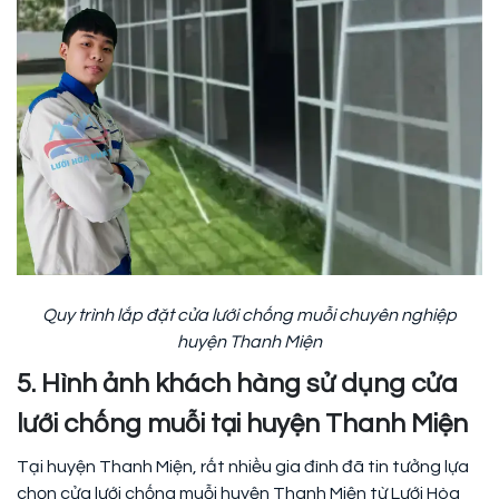
Quy trình lắp đặt cửa lưới chống muỗi chuyên nghiệp
huyện Thanh Miện
5. Hình ảnh khách hàng sử dụng cửa
lưới chống muỗi tại huyện Thanh Miện
Tại huyện Thanh Miện, rất nhiều gia đình đã tin tưởng lựa
chọn cửa lưới chống muỗi huyện Thanh Miện từ Lưới Hòa