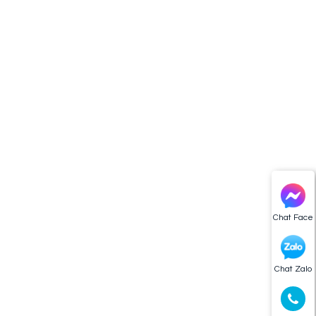
Chat Face
Chat Zalo