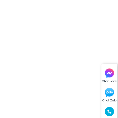
Chat Face
Chat Zalo