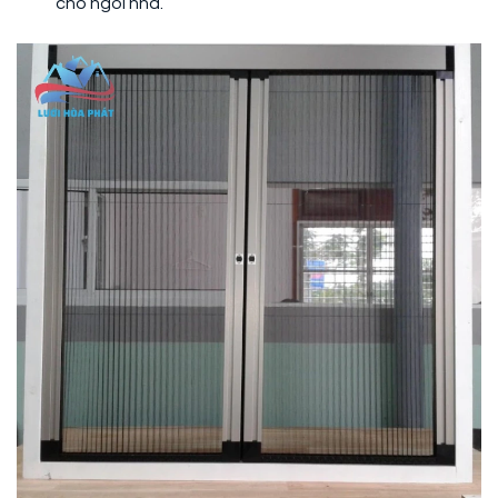
cho ngôi nhà.