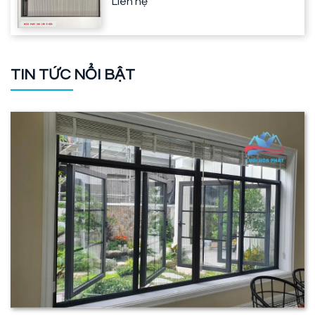
Liên hệ
TIN TỨC NỔI BẬT