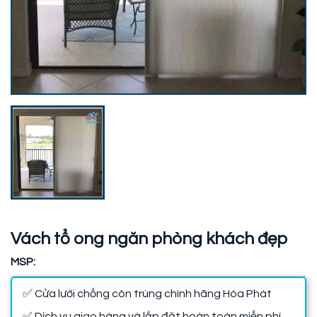
Vách tổ ong ngăn phòng khách đẹp
MSP:
✅ Cửa lưới chống côn trùng chính hãng Hòa Phát
✅ Dịch vụ giao hàng và lắp đặt hoàn toàn miễn phí