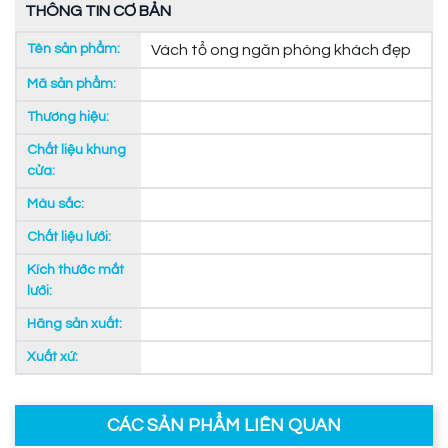
THÔNG TIN CƠ BẢN
Tên sản phẩm:
Vách tổ ong ngăn phòng khách đẹp
Mã sản phẩm:
Thương hiệu:
Chất liệu khung
cửa:
Màu sắc:
Chất liệu lưới:
Kích thước mắt
lưới:
Hãng sản xuất:
Xuất xứ:
CÁC SẢN PHẨM LIÊN QUAN