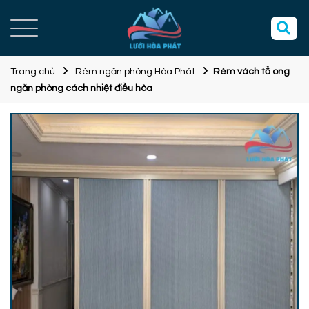
Trang chủ
Rèm ngăn phòng Hòa Phát
Rèm vách tổ ong
ngăn phòng cách nhiệt điều hòa