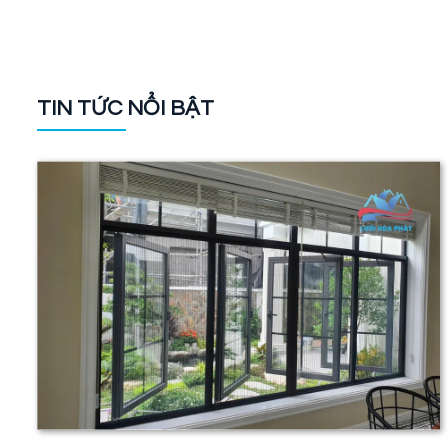
TIN TỨC NỔI BẬT